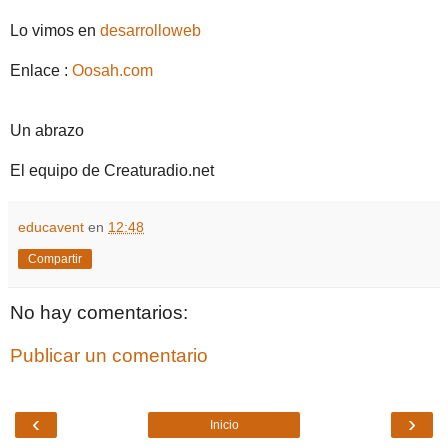
Lo vimos en
desarrolloweb
Enlace :
Oosah.com
Un abrazo
El equipo de Creaturadio.net
educavent
en
12:48
Compartir
No hay comentarios:
Publicar un comentario
‹
›
Inicio