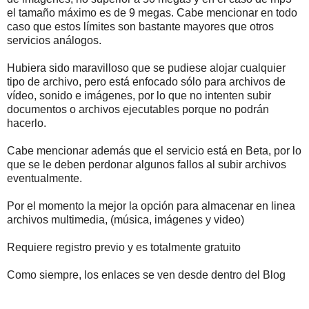
el tamaño máximo es de 9 megas. Cabe mencionar en todo
caso que estos límites son bastante mayores que otros
servicios análogos.
Hubiera sido maravilloso que se pudiese alojar cualquier
tipo de archivo, pero está enfocado sólo para archivos de
vídeo, sonido e imágenes, por lo que no intenten subir
documentos o archivos ejecutables porque no podrán
hacerlo.
Cabe mencionar además que el servicio está en Beta, por lo
que se le deben perdonar algunos fallos al subir archivos
eventualmente.
Por el momento la mejor la opción para almacenar en linea
archivos multimedia, (música, imágenes y video)
Requiere registro previo y es totalmente gratuito
Como siempre, los enlaces se ven desde dentro del Blog