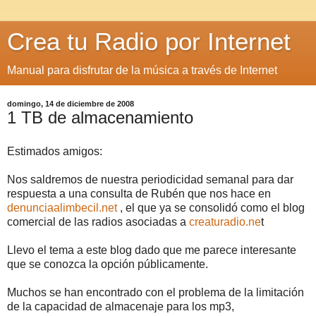
Crea tu Radio por Internet
Manual para disfrutar de la música a través de Internet
domingo, 14 de diciembre de 2008
1 TB de almacenamiento
Estimados amigos:
Nos saldremos de nuestra periodicidad semanal para dar
respuesta a una consulta de Rubén que nos hace en
denunciaalimbecil.net
, el que ya se consolidó como el blog
comercial de las radios asociadas a
creaturadio.ne
t
Llevo el tema a este blog dado que me parece interesante
que se conozca la opción públicamente.
Muchos se han encontrado con el problema de la limitación
de la capacidad de almacenaje para los mp3,