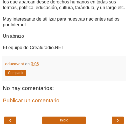
los que abarcan desde derechos humanos en todas sus
formas, política, educación, cultura, farándula, y un largo etc.
Muy interesante de utilizar para nuestras nacientes radios
por Internet
Un abrazo
El equipo de Creaturadio.NET
educavent
en
3:08
Compartir
No hay comentarios:
Publicar un comentario
‹
›
Inicio