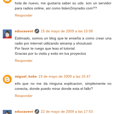
hola de nuevo, me gustaría saber su uds. son un servidor
para radios online, así como listen2myradio.com??
Responder
educavent
15 de mayo de 2009 a las 15:08
Estimado, somos un blog que te enseña a como crear una
radio por internet utilizando winamp y shoutcast.
Por favor te ruego que leas el tutorial.
Gracias por tu visita y exito en tus proyectos
Responder
miguel_koke
19 de mayo de 2009 a las 15:47
e4s que no me da ninguna explicacion, simplemente no
conecta, donde puedo mirar donde esta el fallo?
Responder
educavent
22 de mayo de 2009 a las 17:53