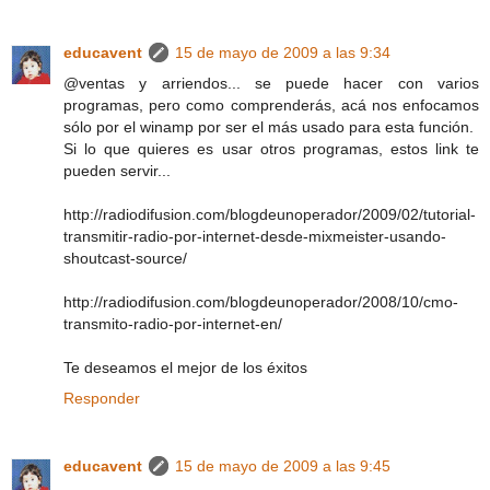
educavent
15 de mayo de 2009 a las 9:34
@ventas y arriendos... se puede hacer con varios
programas, pero como comprenderás, acá nos enfocamos
sólo por el winamp por ser el más usado para esta función.
Si lo que quieres es usar otros programas, estos link te
pueden servir...
http://radiodifusion.com/blogdeunoperador/2009/02/tutorial-
transmitir-radio-por-internet-desde-mixmeister-usando-
shoutcast-source/
http://radiodifusion.com/blogdeunoperador/2008/10/cmo-
transmito-radio-por-internet-en/
Te deseamos el mejor de los éxitos
Responder
educavent
15 de mayo de 2009 a las 9:45