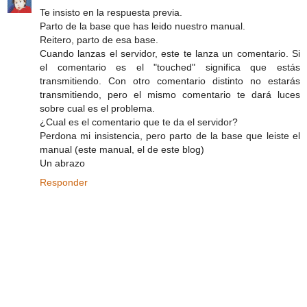
Te insisto en la respuesta previa.
Parto de la base que has leido nuestro manual.
Reitero, parto de esa base.
Cuando lanzas el servidor, este te lanza un comentario. Si
el comentario es el "touched" significa que estás
transmitiendo. Con otro comentario distinto no estarás
transmitiendo, pero el mismo comentario te dará luces
sobre cual es el problema.
¿Cual es el comentario que te da el servidor?
Perdona mi insistencia, pero parto de la base que leiste el
manual (este manual, el de este blog)
Un abrazo
Responder