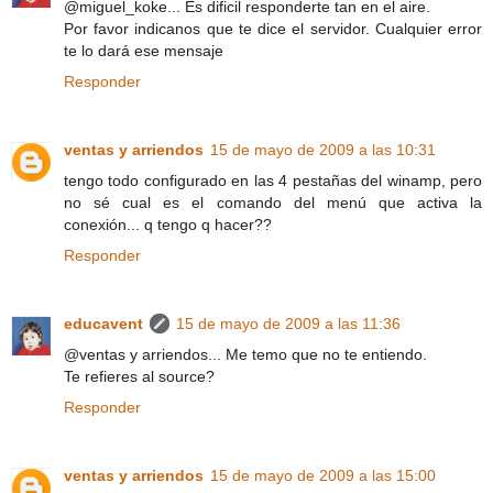
@miguel_koke... Es dificil responderte tan en el aire.
Por favor indicanos que te dice el servidor. Cualquier error
te lo dará ese mensaje
Responder
ventas y arriendos
15 de mayo de 2009 a las 10:31
tengo todo configurado en las 4 pestañas del winamp, pero
no sé cual es el comando del menú que activa la
conexión... q tengo q hacer??
Responder
educavent
15 de mayo de 2009 a las 11:36
@ventas y arriendos... Me temo que no te entiendo.
Te refieres al source?
Responder
ventas y arriendos
15 de mayo de 2009 a las 15:00