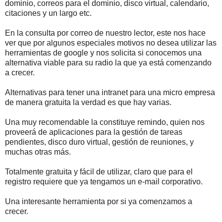
dominio, correos para el dominio, disco virtual, calendario,
citaciones y un largo etc.
En la consulta por correo de nuestro lector, este nos hace
ver que por algunos especiales motivos no desea utilizar las
herramientas de google y nos solicita si conocemos una
alternativa viable para su radio la que ya está comenzando
a crecer.
Alternativas para tener una intranet para una micro empresa
de manera gratuita la verdad es que hay varias.
Una muy recomendable la constituye remindo, quien nos
proveerá de aplicaciones para la gestión de tareas
pendientes, disco duro virtual, gestión de reuniones, y
muchas otras más.
Totalmente gratuita y fácil de utilizar, claro que para el
registro requiere que ya tengamos un e-mail corporativo.
Una interesante herramienta por si ya comenzamos a
crecer.