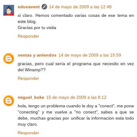
educavent
14 de mayo de 2009 a las 12:48
si claro. Hemos comentado varias cosas de ese tema en
este blog.
Gracias por tu visita
Responder
ventas y arriendos
14 de mayo de 2009 a las 15:59
gracias, pero cual sería el programa que necesito en vez
del Winamp??
Responder
miguel_koke
15 de mayo de 2009 a las 8:12
hola, tengo un problema cuando le doy a "conect", me pone
"conecting" y me vuelve a "no conect", sabes a que se
debe, muchas gracias por unificar la informacion esta todo
muy claro.
Responder