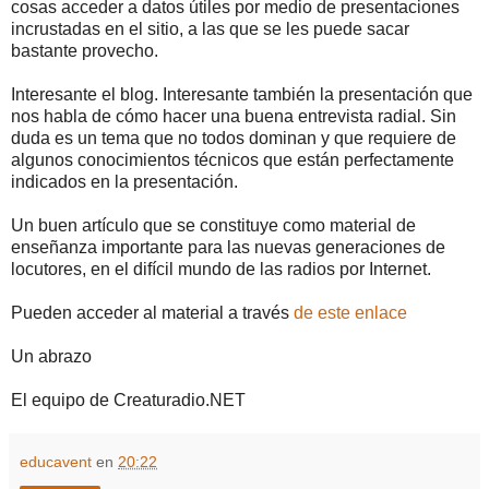
cosas acceder a datos útiles por medio de presentaciones
incrustadas en el sitio, a las que se les puede sacar
bastante provecho.
Interesante el blog. Interesante también la presentación que
nos habla de cómo hacer una buena entrevista radial. Sin
duda es un tema que no todos dominan y que requiere de
algunos conocimientos técnicos que están perfectamente
indicados en la presentación.
Un buen artículo que se constituye como material de
enseñanza importante para las nuevas generaciones de
locutores, en el difícil mundo de las radios por Internet.
Pueden acceder al material a través
de este enlace
Un abrazo
El equipo de Creaturadio.NET
educavent
en
20:22