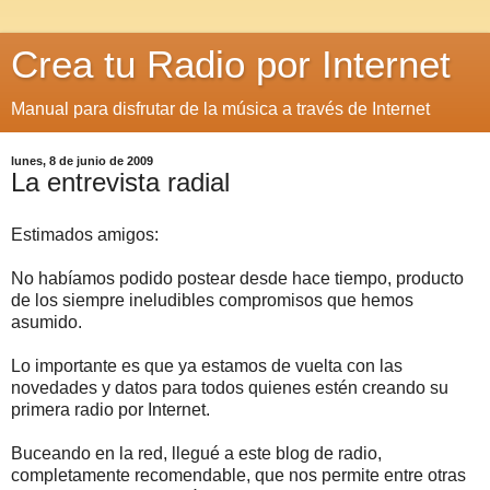
Crea tu Radio por Internet
Manual para disfrutar de la música a través de Internet
lunes, 8 de junio de 2009
La entrevista radial
Estimados amigos:
No habíamos podido postear desde hace tiempo, producto
de los siempre ineludibles compromisos que hemos
asumido.
Lo importante es que ya estamos de vuelta con las
novedades y datos para todos quienes estén creando su
primera radio por Internet.
Buceando en la red, llegué a este blog de radio,
completamente recomendable, que nos permite entre otras