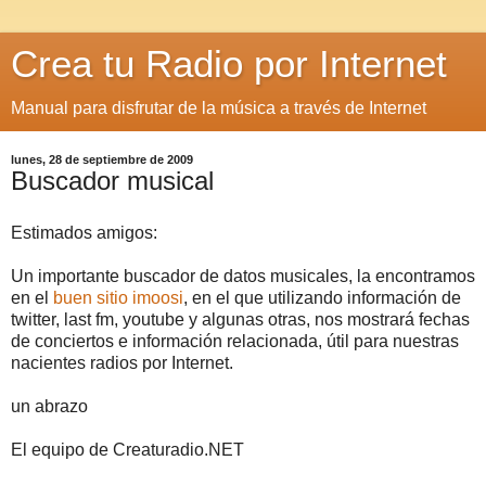
Crea tu Radio por Internet
Manual para disfrutar de la música a través de Internet
lunes, 28 de septiembre de 2009
Buscador musical
Estimados amigos:
Un importante buscador de datos musicales, la encontramos
en el
buen sitio imoosi
, en el que utilizando información de
twitter, last fm, youtube y algunas otras, nos mostrará fechas
de conciertos e información relacionada, útil para nuestras
nacientes radios por Internet.
un abrazo
El equipo de Creaturadio.NET