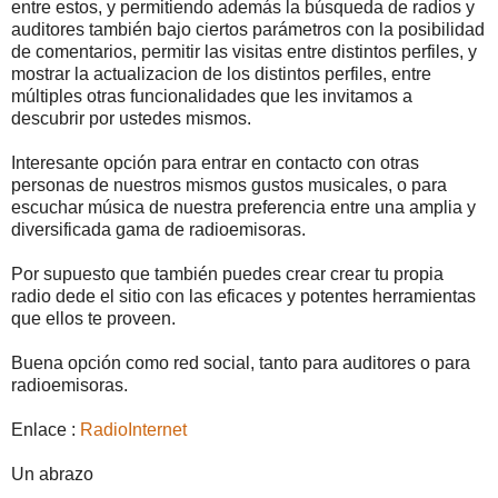
entre estos, y permitiendo además la búsqueda de radios y
auditores también bajo ciertos parámetros con la posibilidad
de comentarios, permitir las visitas entre distintos perfiles, y
mostrar la actualizacion de los distintos perfiles, entre
múltiples otras funcionalidades que les invitamos a
descubrir por ustedes mismos.
Interesante opción para entrar en contacto con otras
personas de nuestros mismos gustos musicales, o para
escuchar música de nuestra preferencia entre una amplia y
diversificada gama de radioemisoras.
Por supuesto que también puedes crear crear tu propia
radio dede el sitio con las eficaces y potentes herramientas
que ellos te proveen.
Buena opción como red social, tanto para auditores o para
radioemisoras.
Enlace :
RadioInternet
Un abrazo