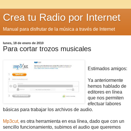
Crea tu Radio por Internet
Manual para disfrutar de la música a través de Internet
lunes, 18 de enero de 2010
Para cortar trozos musicales
Estimados amigos:
Ya anteriormente
hemos hablado de
editores en línea
que nos permiten
efectuar labores
básicas para trabajar los archivos de audio.
Mp3cut,
es otra herramienta en esa línea, dado que con un
sencillo funcionamiento, subimos el audio que queremos