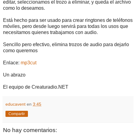
editar, seleccionamos el trozo a eliminar, y queda el archivo
como lo deseamos.
Está hecho para ser usado para crear ringtones de teléfonos
móviles, pero desde luego servirá para todas los usos que
necesitamos quienes trabajamos con audio.
Sencillo pero efectivo, elimina trozos de audio para dejarlo
como queremos
Enlace:
mp3cut
Un abrazo
El equipo de Creaturadio.NET
educavent
en
3:45
Compartir
No hay comentarios: