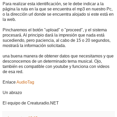
Para realizar esta identificación, se le debe indicar a la
página la ruta en la que se encuentra el mp3 en nuestro Pc,
o la dirección url donde se encuentra alojado si este está en
la web.
Pincharemos el botón "upload" o "proceed", y el sistema
procesará. Al principio dará la impresión que nada está
sucediendo, pero paciencia, al cabo de 15 o 20 segundos,
mostrará la información solicitada.
una buena manera de obtener datos que necesitamos y que
desconocemos de un determinado tema musical. Ojo,
también es compatible con youtube y funciona con videos
de esa red.
Enlace
AudioTag
Un abrazo
El equipo de Creaturadio.NET