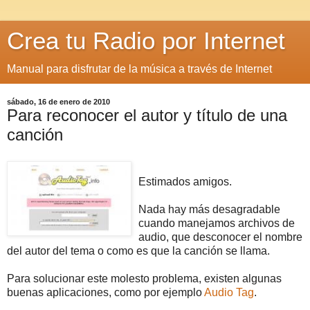
Crea tu Radio por Internet
Manual para disfrutar de la música a través de Internet
sábado, 16 de enero de 2010
Para reconocer el autor y título de una
canción
Estimados amigos.
Nada hay más desagradable
cuando manejamos archivos de
audio, que desconocer el nombre
del autor del tema o como es que la canción se llama.
Para solucionar este molesto problema, existen algunas
buenas aplicaciones, como por ejemplo
Audio Tag
.