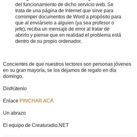
del funcionamiento de dicho servicio web. Se
trata de una página de Internet que sirve para
corromper documentos de Word a propósito para
que al enviárselo a alguien (ya sea profesor o
jefe), reciba un mensaje de error al tratar de
abrirlo y piense que en realidad el problema está
dentro de su propio ordenador.
Concientes de que nuestros lectores son personas jóvenes
en su gran mayoría, se los dejamos de regalo en día
domingo.
Disfrútenlo
Enlace
PINCHAR ACÁ
Un abrazo
El equipo de Creaturadio.NET