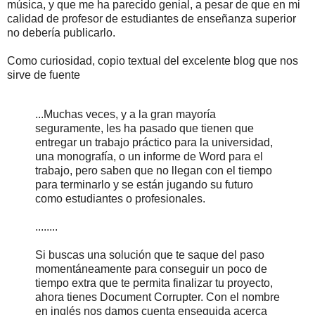
música, y que me ha parecido genial, a pesar de que en mi
calidad de profesor de estudiantes de enseñanza superior
no debería publicarlo.
Como curiosidad, copio textual del excelente blog que nos
sirve de fuente
...Muchas veces, y a la gran mayoría
seguramente, les ha pasado que tienen que
entregar un trabajo práctico para la universidad,
una monografía, o un informe de Word para el
trabajo, pero saben que no llegan con el tiempo
para terminarlo y se están jugando su futuro
como estudiantes o profesionales.
........
Si buscas una solución que te saque del paso
momentáneamente para conseguir un poco de
tiempo extra que te permita finalizar tu proyecto,
ahora tienes Document Corrupter. Con el nombre
en inglés nos damos cuenta enseguida acerca