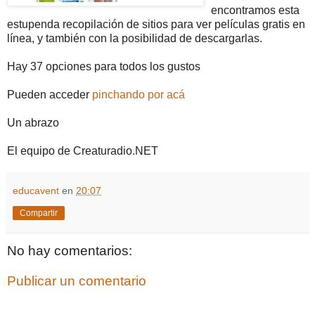
encontramos esta
estupenda recopilación de sitios para ver películas gratis en
línea, y también con la posibilidad de descargarlas.
Hay 37 opciones para todos los gustos
Pueden acceder
pinchando por acá
Un abrazo
El equipo de Creaturadio.NET
educavent
en
20:07
Compartir
No hay comentarios:
Publicar un comentario