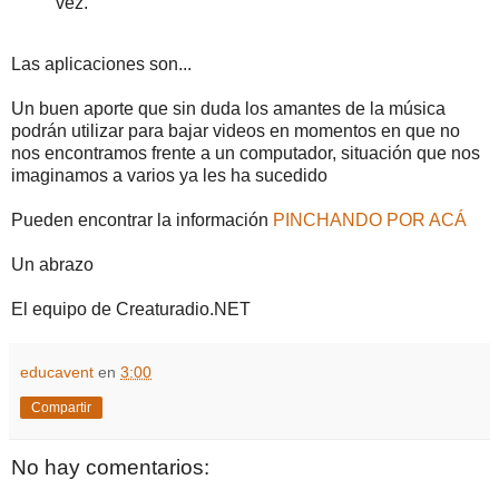
vez.
Las aplicaciones son...
Un buen aporte que sin duda los amantes de la música
podrán utilizar para bajar videos en momentos en que no
nos encontramos frente a un computador, situación que nos
imaginamos a varios ya les ha sucedido
Pueden encontrar la información
PINCHANDO POR ACÁ
Un abrazo
El equipo de Creaturadio.NET
educavent
en
3:00
Compartir
No hay comentarios: