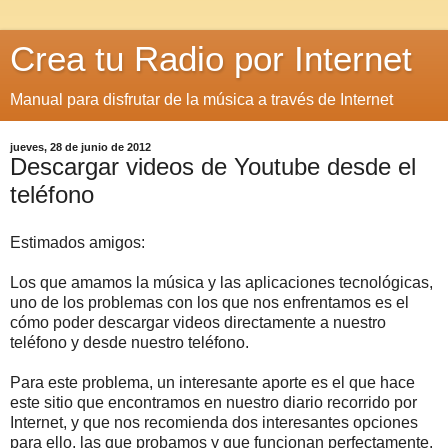
Crea tu Radio por Internet
Manual para disfrutar de la música a través de Internet
jueves, 28 de junio de 2012
Descargar videos de Youtube desde el
teléfono
Estimados amigos:
Los que amamos la música y las aplicaciones tecnológicas,
uno de los problemas con los que nos enfrentamos es el
cómo poder descargar videos directamente a nuestro
teléfono y desde nuestro teléfono.
Para este problema, un interesante aporte es el que hace
este sitio que encontramos en nuestro diario recorrido por
Internet, y que nos recomienda dos interesantes opciones
para ello, las que probamos y que funcionan perfectamente.