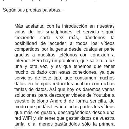
Según sus propias palabras...
Más adelante, con la introducción en nuestras
vidas de los smartphones, el servicio siguió
creciendo cada vez más, dándonos la
posibilidad de acceder a todos los vídeos
compartidos por la gente desde cualquier parte
gracias a nuestros teléfonos con conexión a
Internet. Pero hay un problema, que sale a la luz
una y otra vez, y es que tenemos que tener
mucho cuidado con estas conexiones, ya que
servicios de este tipo, que consumen muchos
datos en tiempos reducidos acaban con dichas
tarifas de datos. Así que hoy os daremos varias
soluciones para descargar vídeos de Youtube a
vuestro teléfono Android de forma sencilla, de
modo que podáis llevar a todas partes los vídeos
que más os gustan, descargándolos desde una
red WiFi y sin tener que gastar datos de vuestra
tarifa, o al menos gastándolos sólo la primera