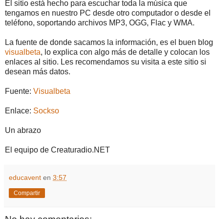
El sitio está hecho para escuchar toda la música que
tengamos en nuestro PC desde otro computador o desde el
teléfono, soportando archivos MP3, OGG, Flac y WMA.
La fuente de donde sacamos la información, es el buen blog
visualbeta
, lo explica con algo más de detalle y colocan los
enlaces al sitio. Les recomendamos su visita a este sitio si
desean más datos.
Fuente:
Visualbeta
Enlace:
Sockso
Un abrazo
El equipo de Creaturadio.NET
educavent
en
3:57
Compartir